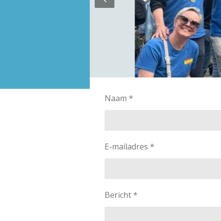
Naam *
E-mailadres *
Bericht *