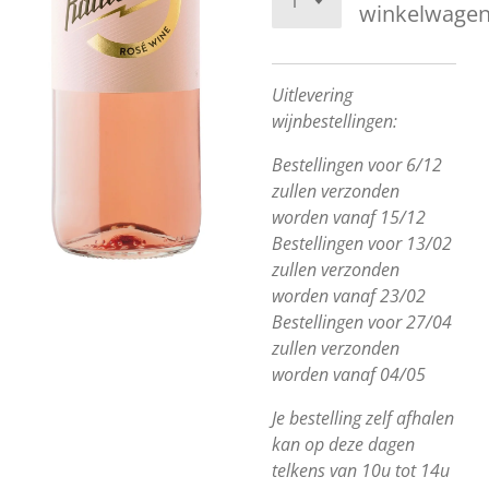
winkelwage
Uitlevering
wijnbestellingen:
Bestellingen voor 6/12
zullen verzonden
worden vanaf 15/12
Bestellingen voor 13/02
zullen verzonden
worden vanaf 23/02
Bestellingen voor 27/04
zullen verzonden
worden vanaf 04/05
Je bestelling zelf afhalen
kan op deze dagen
telkens van 10u tot 14u